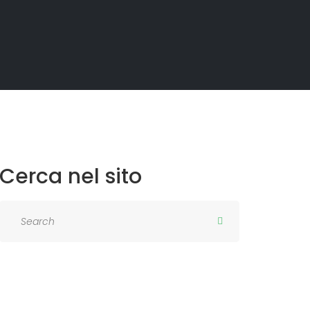
Cerca
nel
sito