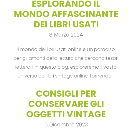
ESPLORANDO IL
MONDO AFFASCINANTE
DEI LIBRI USATI
8 Marzo 2024
Il mondo dei libri usati online è un paradiso
per gli amanti della lettura che cercano tesori
letterari. In questo blog, esploreremo il vasto
universo dei libri vintage online, fornendo…
CONSIGLI PER
CONSERVARE GLI
OGGETTI VINTAGE
6 Dicembre 2023