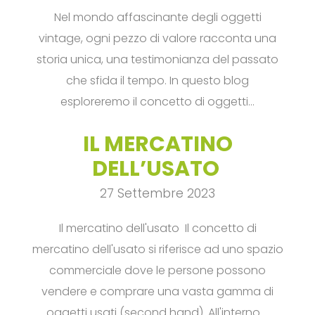
Nel mondo affascinante degli oggetti
vintage, ogni pezzo di valore racconta una
storia unica, una testimonianza del passato
che sfida il tempo. In questo blog
esploreremo il concetto di oggetti…
IL MERCATINO
DELL’USATO
27 Settembre 2023
Il mercatino dell'usato Il concetto di
mercatino dell'usato si riferisce ad uno spazio
commerciale dove le persone possono
vendere e comprare una vasta gamma di
oggetti usati (second hand). All'interno …