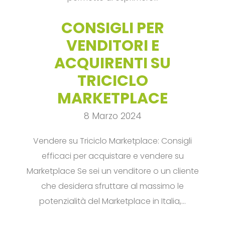
CONSIGLI PER
VENDITORI E
ACQUIRENTI SU
TRICICLO
MARKETPLACE
8 Marzo 2024
Vendere su Triciclo Marketplace: Consigli
efficaci per acquistare e vendere su
Marketplace Se sei un venditore o un cliente
che desidera sfruttare al massimo le
potenzialità del Marketplace in Italia,…