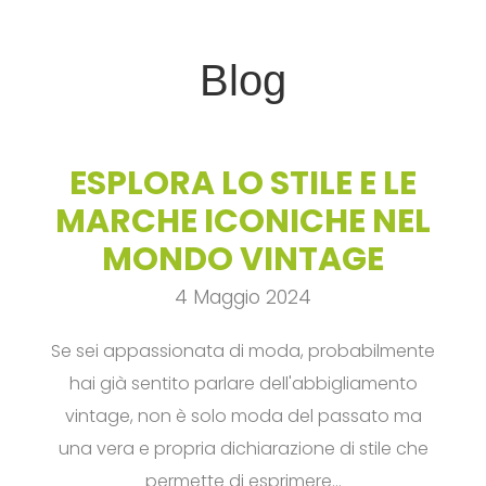
Blog
ESPLORA LO STILE E LE
MARCHE ICONICHE NEL
MONDO VINTAGE
4 Maggio 2024
Se sei appassionata di moda, probabilmente
hai già sentito parlare dell'abbigliamento
vintage, non è solo moda del passato ma
una vera e propria dichiarazione di stile che
permette di esprimere…