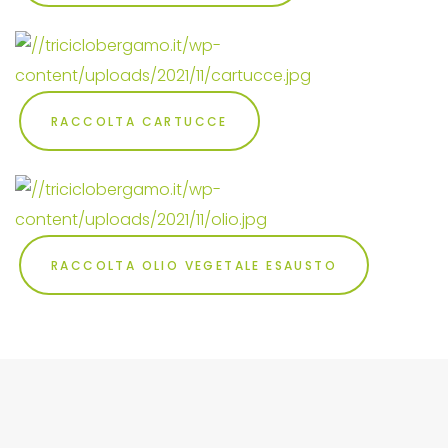
RACCOLTA CARTUCCE
RACCOLTA OLIO VEGETALE ESAUSTO