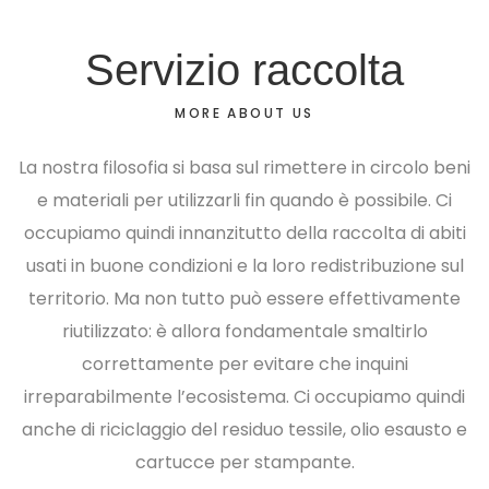
Servizio raccolta
MORE ABOUT US
La nostra filosofia si basa sul rimettere in circolo beni
e materiali per utilizzarli fin quando è possibile. Ci
occupiamo quindi innanzitutto della raccolta di abiti
usati in buone condizioni e la loro redistribuzione sul
territorio. Ma non tutto può essere effettivamente
riutilizzato: è allora fondamentale smaltirlo
correttamente per evitare che inquini
irreparabilmente l’ecosistema. Ci occupiamo quindi
anche di riciclaggio del residuo tessile, olio esausto e
cartucce per stampante.