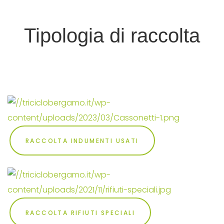
Tipologia di raccolta
RACCOLTA INDUMENTI USATI
RACCOLTA RIFIUTI SPECIALI