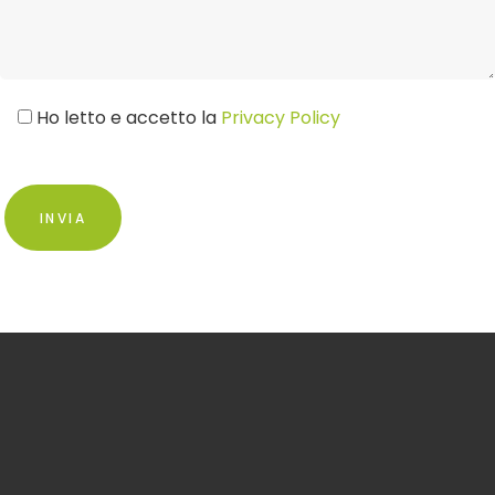
Ho letto e accetto la
Privacy Policy