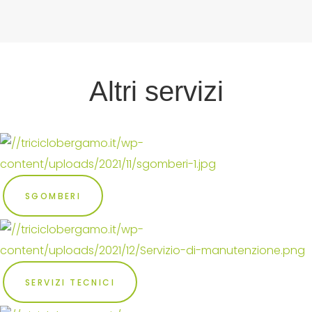
Altri servizi
SGOMBERI
SERVIZI TECNICI