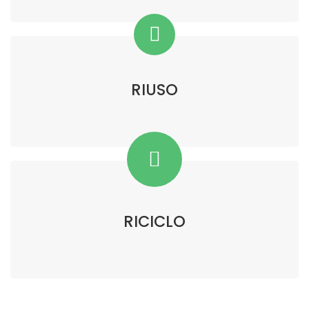
RIUSO
RICICLO