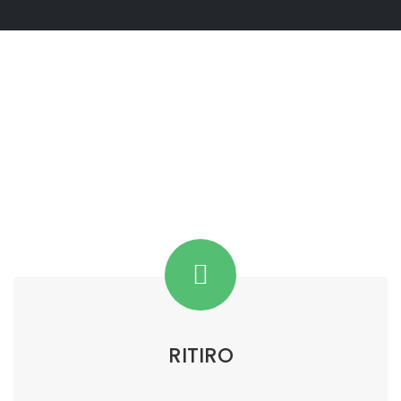
RITIRO