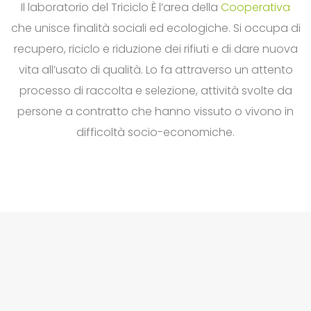
Il laboratorio del Triciclo È l’area della
Cooperativa
che unisce finalità sociali ed ecologiche. Si occupa di
recupero, riciclo e riduzione dei rifiuti e di dare nuova
vita all’usato di qualità. Lo fa attraverso un attento
processo di raccolta e selezione, attività svolte da
persone a contratto che hanno vissuto o vivono in
difficoltà socio-economiche.