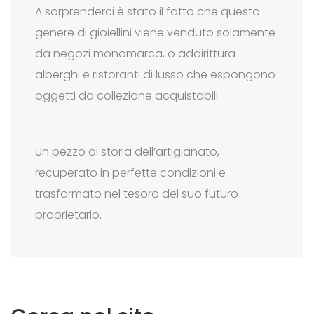
A sorprenderci è stato il fatto che questo
genere di gioiellini viene venduto solamente
da negozi monomarca, o addirittura
alberghi e ristoranti di lusso che espongono
oggetti da collezione acquistabili.
Un pezzo di storia dell’artigianato,
recuperato in perfette condizioni e
trasformato nel tesoro del suo futuro
proprietario.