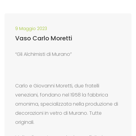
9 Maggio 2023
Vaso Carlo Moretti
“Gli Alchimisti di Murano”
Carlo e Giovanni Moretti, due fratelli
veneziani, fondano nel 1958 la fabbrica
omonima, specializzata nella produzione di
decorazioni in vetro di Murano. Tutte
originali.