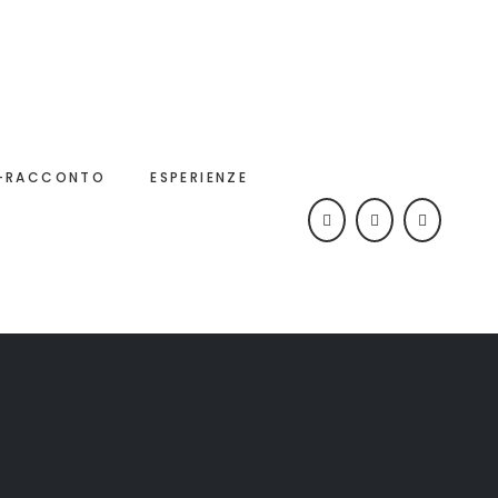
-RACCONTO
ESPERIENZE