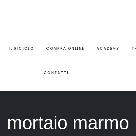
IL RICICLO
COMPRA ONLINE
ACADEMY
T
CONTATTI
mortaio marmo