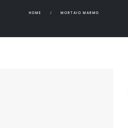
HOME
MORTAIO MARMO