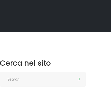
Cerca
nel
sito