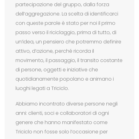
partecipazione del gruppo, dalla forza
dell’aggregazione. La scelta di identificarci
con queste parole è stato per noi il primo
passo verso il riciclaggio, prima di tutto, di
un’idea, un pensiero che potremmo definire
attivo, d’azione, perché ricorda il
movimento, il passaggio, il transito costante
di persone, oggetti e iniziative che
quotidianamente popolano e animano i
luoghi legati a Triciclo.
Abbiamo incontrato diverse persone negli
anni: clienti, soci e collaboratori di ogni
genere che hanno manifestato come
Triciclo non fosse solo l’occasione per