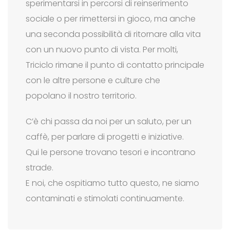
sperimentarsi in percorsi di reinserimento
sociale o per rimettersi in gioco, ma anche
una seconda possibilità di ritornare alla vita
con un nuovo punto di vista. Per molti,
Triciclo rimane il punto di contatto principale
con le altre persone e culture che
popolano il nostro territorio.
C’è chi passa da noi per un saluto, per un
caffè, per parlare di progetti e iniziative.
Qui le persone trovano tesori e incontrano
strade.
E noi, che ospitiamo tutto questo, ne siamo
contaminati e stimolati continuamente.