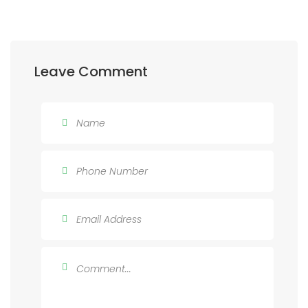
Leave Comment